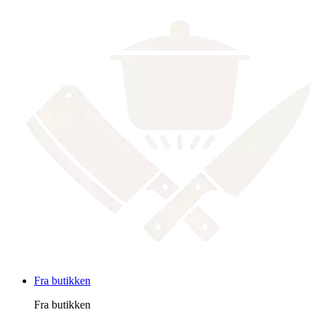
Fra butikken
Fra butikken