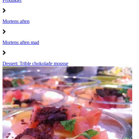
Produkter
Mortens aften
Mortens aften mad
Dessert: Trible chokolade mousse