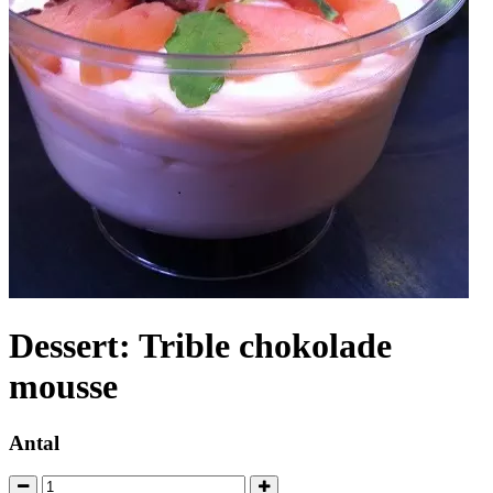
Dessert: Trible chokolade
mousse
Antal