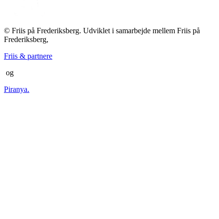
© Friis på Frederiksberg. Udviklet i samarbejde mellem Friis på
Frederiksberg,
Friis & partnere
og
Piranya.