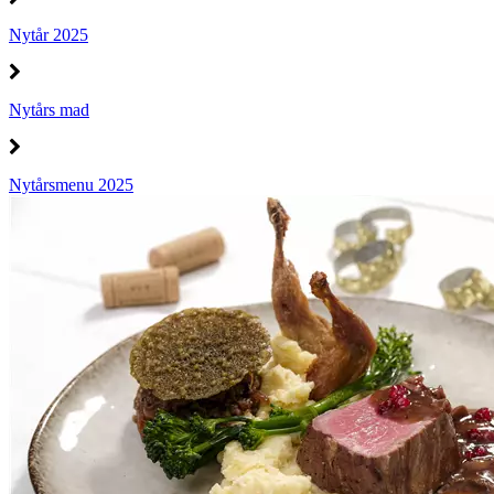
Nytår 2025
Nytårs mad
Nytårsmenu 2025