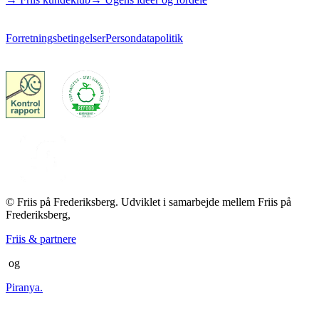
Forretningsbetingelser
Persondatapolitik
© Friis på Frederiksberg. Udviklet i samarbejde mellem Friis på
Frederiksberg,
Friis & partnere
og
Piranya.