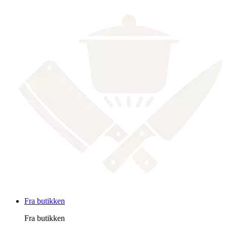
Fra butikken
Fra butikken