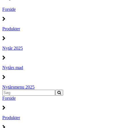
Forside
Produkter
Nytår 2025
Nytårs mad
Nytårsmenu 2025
Forside
Produkter