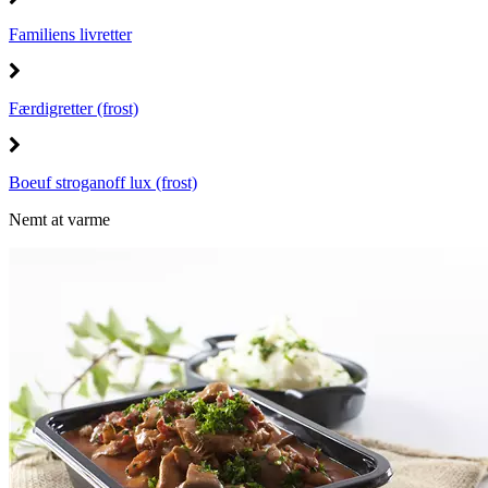
Familiens livretter
Færdigretter (frost)
Boeuf stroganoff lux (frost)
Nemt at varme