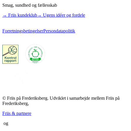
Smag, sundhed og fællesskab
→ Friis kundeklub
→ Ugens idéer og fordele
Forretningsbetingelser
Persondatapolitik
© Friis på Frederiksberg. Udviklet i samarbejde mellem Friis på
Frederiksberg,
Friis & partnere
og