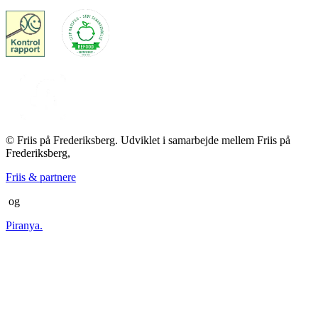
© Friis på Frederiksberg. Udviklet i samarbejde mellem Friis på
Frederiksberg,
Friis & partnere
og
Piranya.