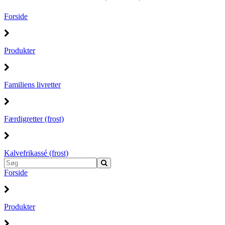
Forside
Produkter
Familiens livretter
Færdigretter (frost)
Kalvefrikassé (frost)
Forside
Produkter