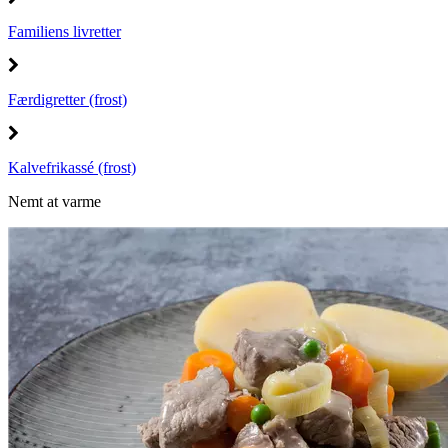
Familiens livretter
Færdigretter (frost)
Kalvefrikassé (frost)
Nemt at varme