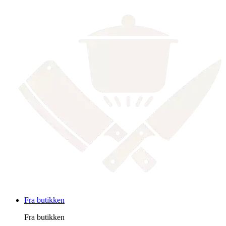
Fra butikken
Fra butikken