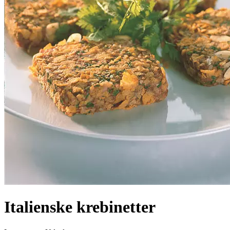
Italienske krebinetter