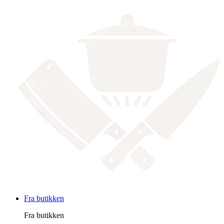
Fra butikken
Fra butikken