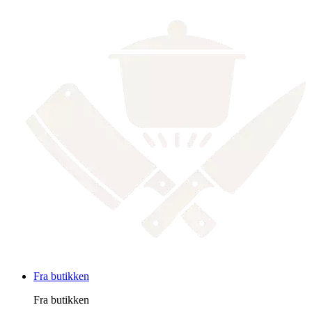
Fra butikken
Fra butikken