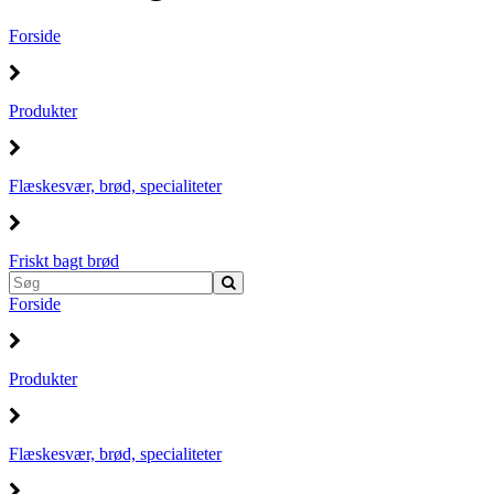
Forside
Produkter
Flæskesvær, brød, specialiteter
Friskt bagt brød
Forside
Produkter
Flæskesvær, brød, specialiteter