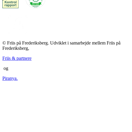
© Friis på Frederiksberg. Udviklet i samarbejde mellem Friis på
Frederiksberg,
Friis & partnere
og
Piranya.