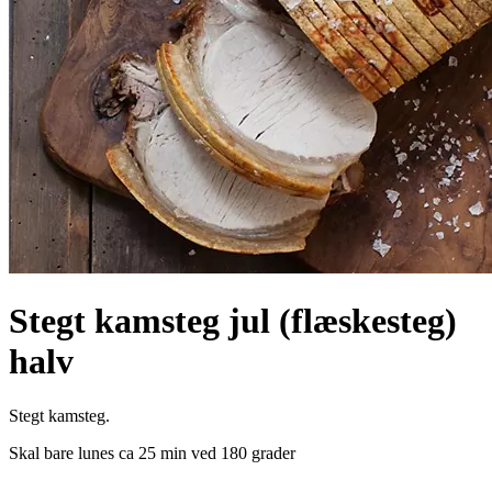
Stegt kamsteg jul (flæskesteg)
halv
Stegt kamsteg.
Skal bare lunes ca 25 min ved 180 grader