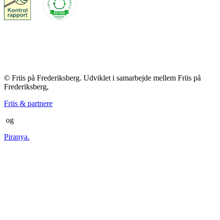
© Friis på Frederiksberg. Udviklet i samarbejde mellem Friis på
Frederiksberg,
Friis & partnere
og
Piranya.