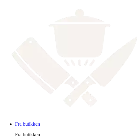
Fra butikken
Fra butikken