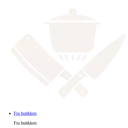
Fra butikken
Fra butikken