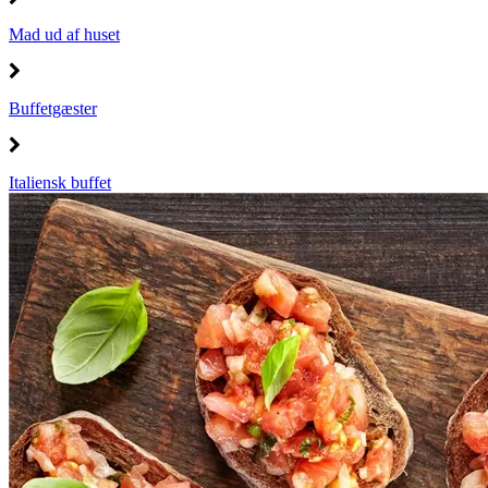
Mad ud af huset
Buffetgæster
Italiensk buffet