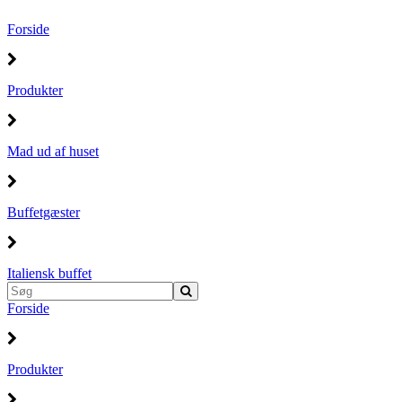
Forside
Produkter
Mad ud af huset
Buffetgæster
Italiensk buffet
Forside
Produkter