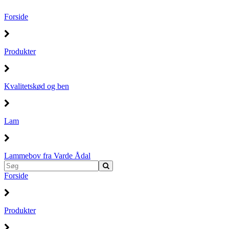
Forside
Produkter
Kvalitetskød og ben
Lam
Lammebov fra Varde Ådal
Forside
Produkter