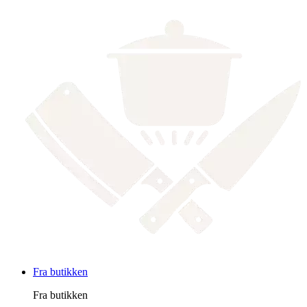
Fra butikken
Fra butikken