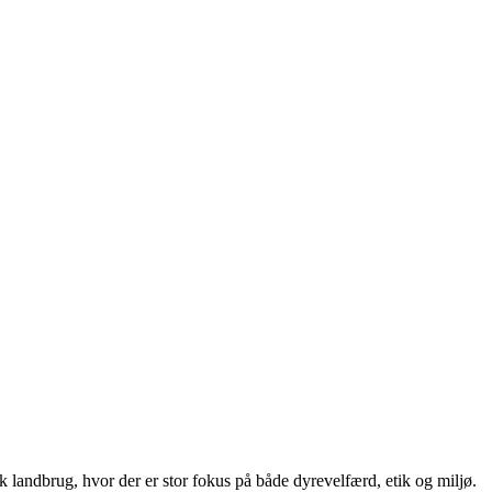
 landbrug, hvor der er stor fokus på både dyrevelfærd, etik og miljø.