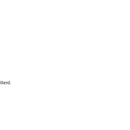
lfærd.