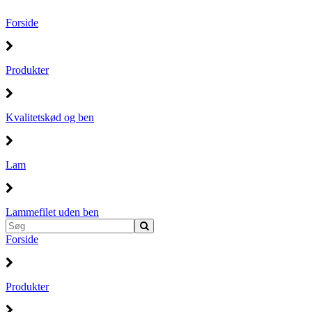
Forside
Produkter
Kvalitetskød og ben
Lam
Lammefilet uden ben
Forside
Produkter