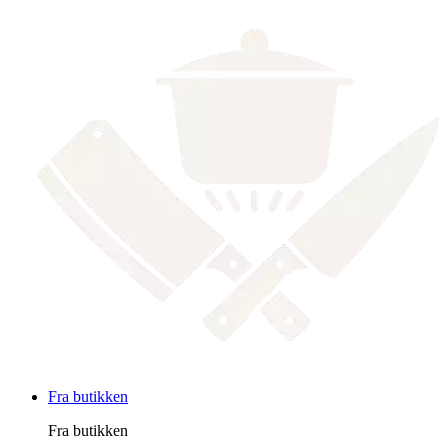
Fra butikken
Fra butikken