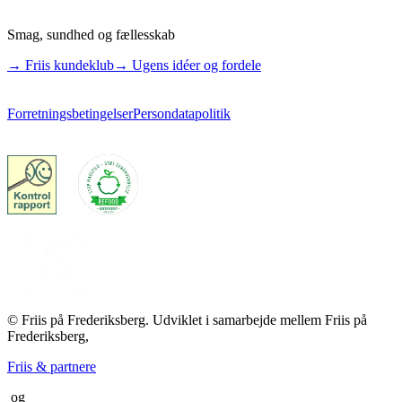
Smag, sundhed og fællesskab
→ Friis kundeklub
→ Ugens idéer og fordele
Forretningsbetingelser
Persondatapolitik
© Friis på Frederiksberg. Udviklet i samarbejde mellem Friis på
Frederiksberg,
Friis & partnere
og