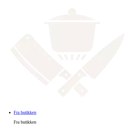
Fra butikken
Fra butikken