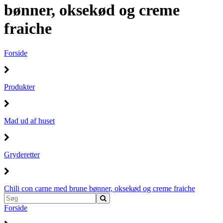
bønner, oksekød og creme
fraiche
Forside
Produkter
Mad ud af huset
Gryderetter
Chili con carne med brune bønner, oksekød og creme fraiche
Forside