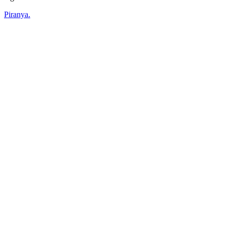
Piranya.