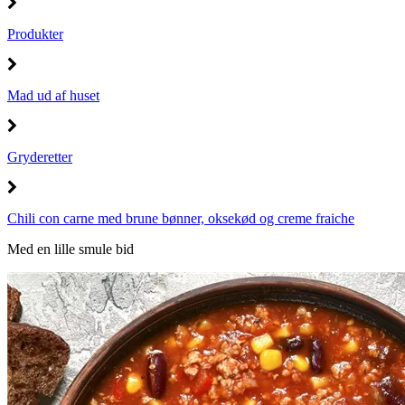
Produkter
Mad ud af huset
Gryderetter
Chili con carne med brune bønner, oksekød og creme fraiche
Med en lille smule bid