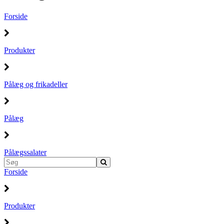
Forside
Produkter
Pålæg og frikadeller
Pålæg
Pålægssalater
Forside
Produkter