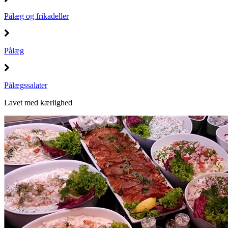
Pålæg og frikadeller
Pålæg
Pålægssalater
Lavet med kærlighed