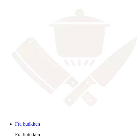
Fra butikken
Fra butikken