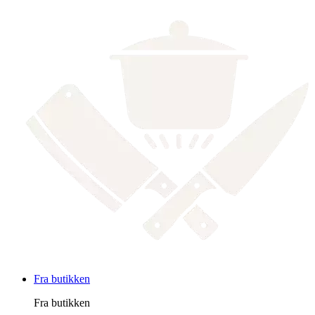
Fra butikken
Fra butikken