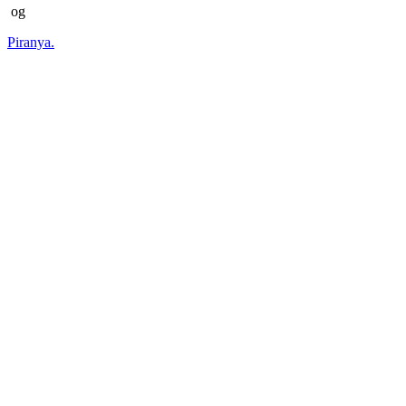
og
Piranya.