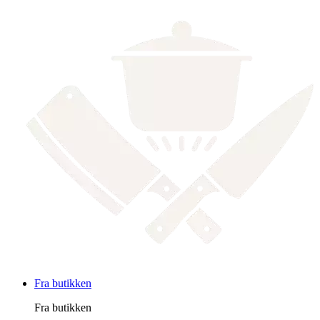
Fra butikken
Fra butikken