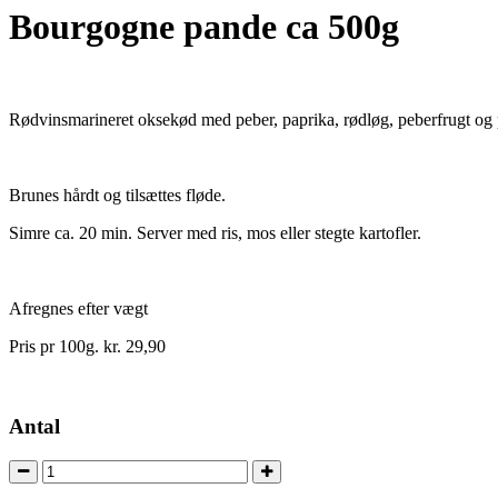
Bourgogne pande ca 500g
Rødvinsmarineret oksekød med peber, paprika, rødløg, peberfrugt og 
Brunes hårdt og tilsættes fløde.
Simre ca. 20 min. Server med ris, mos eller stegte kartofler.
Afregnes efter vægt
Pris pr 100g. kr. 29,90
Antal