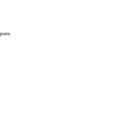
porre.