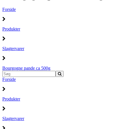
Forside
Produkter
Slagtervarer
Bourgogne pande ca 500g
Forside
Produkter
Slagtervarer